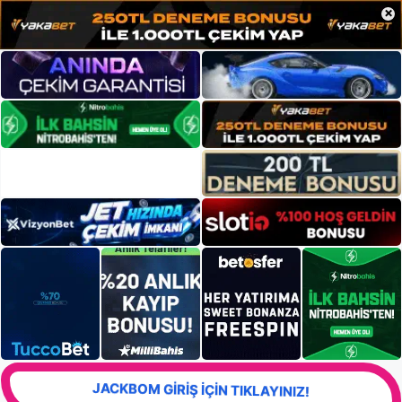
×
JACKBOM GİRİŞ İÇİN TIKLAYINIZ!