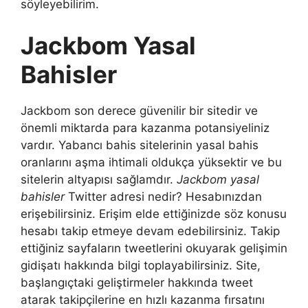
söyleyebilirim.
Jackbom Yasal
Bahisler
Jackbom son derece güvenilir bir sitedir ve
önemli miktarda para kazanma potansiyeliniz
vardır. Yabancı bahis sitelerinin yasal bahis
oranlarını aşma ihtimali oldukça yüksektir ve bu
sitelerin altyapısı sağlamdır.
Jackbom yasal
bahisler
Twitter adresi nedir? Hesabınızdan
erişebilirsiniz. Erişim elde ettiğinizde söz konusu
hesabı takip etmeye devam edebilirsiniz. Takip
ettiğiniz sayfaların tweetlerini okuyarak gelişimin
gidişatı hakkında bilgi toplayabilirsiniz. Site,
başlangıçtaki geliştirmeler hakkında tweet
atarak takipçilerine en hızlı kazanma fırsatını