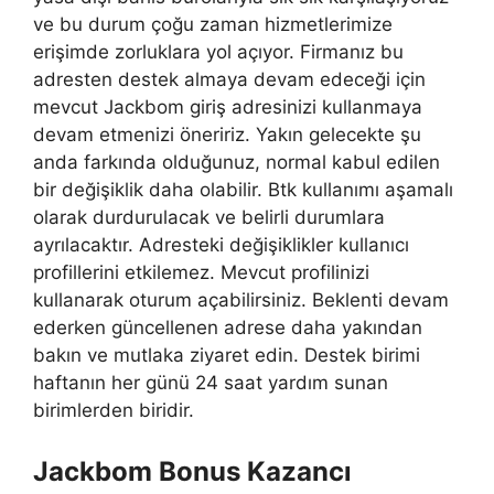
ve bu durum çoğu zaman hizmetlerimize
erişimde zorluklara yol açıyor. Firmanız bu
adresten destek almaya devam edeceği için
mevcut Jackbom giriş adresinizi kullanmaya
devam etmenizi öneririz. Yakın gelecekte şu
anda farkında olduğunuz, normal kabul edilen
bir değişiklik daha olabilir. Btk kullanımı aşamalı
olarak durdurulacak ve belirli durumlara
ayrılacaktır. Adresteki değişiklikler kullanıcı
profillerini etkilemez. Mevcut profilinizi
kullanarak oturum açabilirsiniz. Beklenti devam
ederken güncellenen adrese daha yakından
bakın ve mutlaka ziyaret edin. Destek birimi
haftanın her günü 24 saat yardım sunan
birimlerden biridir.
Jackbom Bonus Kazancı