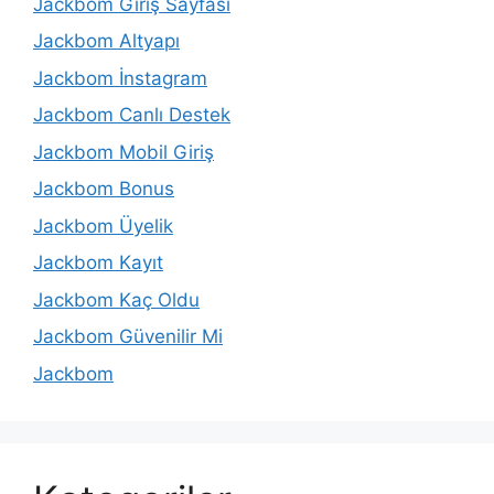
Jackbom Giriş Sayfası
Jackbom Altyapı
Jackbom İnstagram
Jackbom Canlı Destek
Jackbom Mobil Giriş
Jackbom Bonus
Jackbom Üyelik
Jackbom Kayıt
Jackbom Kaç Oldu
Jackbom Güvenilir Mi
Jackbom