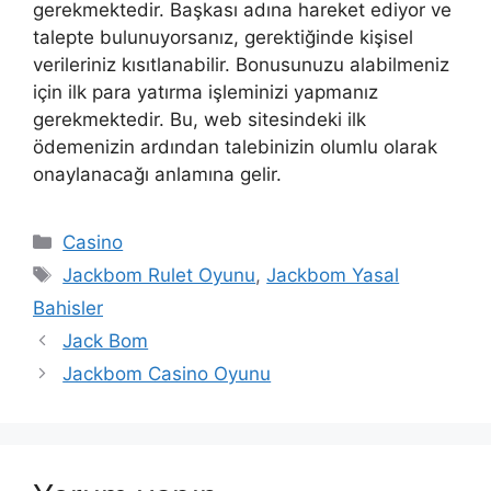
gerekmektedir. Başkası adına hareket ediyor ve
talepte bulunuyorsanız, gerektiğinde kişisel
verileriniz kısıtlanabilir. Bonusunuzu alabilmeniz
için ilk para yatırma işleminizi yapmanız
gerekmektedir. Bu, web sitesindeki ilk
ödemenizin ardından talebinizin olumlu olarak
onaylanacağı anlamına gelir.
Kategoriler
Casino
Etiketler
Jackbom Rulet Oyunu
,
Jackbom Yasal
Bahisler
Jack Bom
Jackbom Casino Oyunu