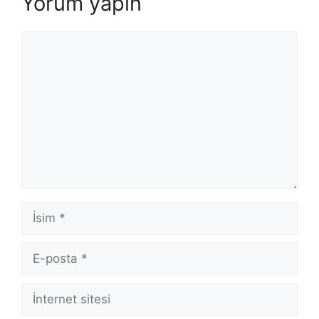
Yorum yapın
Yorum
İsim
E-
posta
İnternet
sitesi