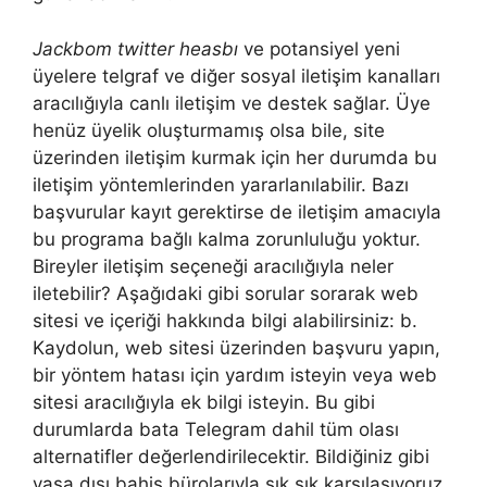
Jackbom twitter heasbı
ve potansiyel yeni
üyelere telgraf ve diğer sosyal iletişim kanalları
aracılığıyla canlı iletişim ve destek sağlar. Üye
henüz üyelik oluşturmamış olsa bile, site
üzerinden iletişim kurmak için her durumda bu
iletişim yöntemlerinden yararlanılabilir. Bazı
başvurular kayıt gerektirse de iletişim amacıyla
bu programa bağlı kalma zorunluluğu yoktur.
Bireyler iletişim seçeneği aracılığıyla neler
iletebilir? Aşağıdaki gibi sorular sorarak web
sitesi ve içeriği hakkında bilgi alabilirsiniz: b.
Kaydolun, web sitesi üzerinden başvuru yapın,
bir yöntem hatası için yardım isteyin veya web
sitesi aracılığıyla ek bilgi isteyin. Bu gibi
durumlarda bata Telegram dahil tüm olası
alternatifler değerlendirilecektir. Bildiğiniz gibi
yasa dışı bahis bürolarıyla sık sık karşılaşıyoruz