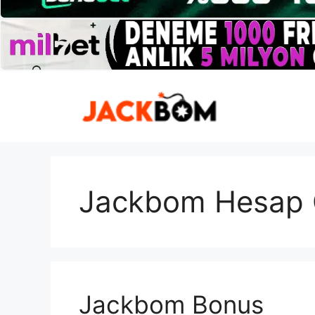
İçeriğe
atla
Jackbom Hesap 
Jackbom Bonus