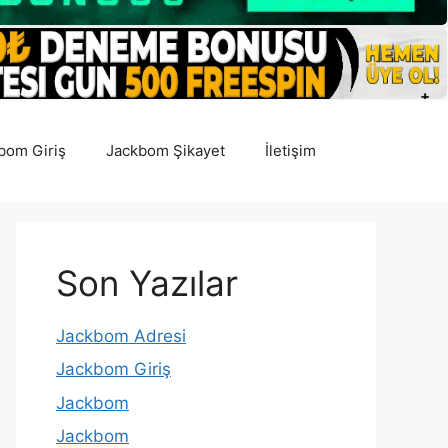
bom Giriş
Jackbom Şikayet
İletişim
Son Yazılar
Jackbom Adresi
Jackbom Giriş
Jackbom
Jackbom