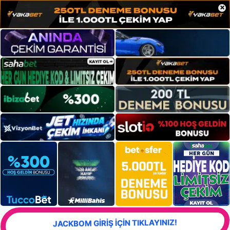
×
JACKBOM GİRİŞ İÇİN TIKLAYINIZ!