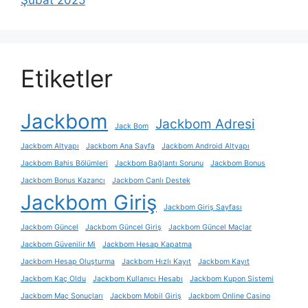
Şubat 2025
Etiketler
Jackbom
Jackbom Adresi
Jack Bom
Jackbom Altyapı
Jackbom Ana Sayfa
Jackbom Android Altyapı
Jackbom Bahis Bölümleri
Jackbom Bağlantı Sorunu
Jackbom Bonus
Jackbom Bonus Kazancı
Jackbom Canlı Destek
Jackbom Giriş
Jackbom Giriş Sayfası
Jackbom Güncel
Jackbom Güncel Giriş
Jackbom Güncel Maçlar
Jackbom Güvenilir Mi
Jackbom Hesap Kapatma
Jackbom Hesap Oluşturma
Jackbom Hızlı Kayıt
Jackbom Kayıt
Jackbom Kaç Oldu
Jackbom Kullanıcı Hesabı
Jackbom Kupon Sistemi
Jackbom Maç Sonuçları
Jackbom Mobil Giriş
Jackbom Online Casino