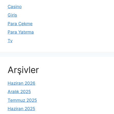
Casino
Giriş
Para Çekme
Para Yatırma
Tv
Arşivler
Haziran 2026
Aralık 2025
Temmuz 2025
Haziran 2025