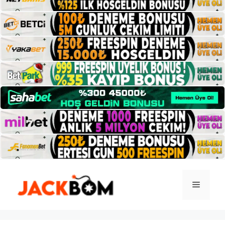
İçeriğe
atla
Menü