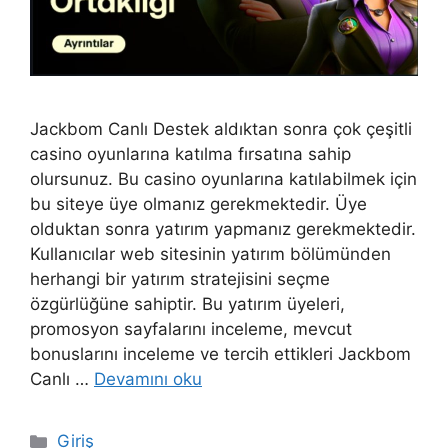
Jackbom Canlı Destek aldıktan sonra çok çeşitli
casino oyunlarına katılma fırsatına sahip
olursunuz. Bu casino oyunlarına katılabilmek için
bu siteye üye olmanız gerekmektedir. Üye
olduktan sonra yatırım yapmanız gerekmektedir.
Kullanıcılar web sitesinin yatırım bölümünden
herhangi bir yatırım stratejisini seçme
özgürlüğüne sahiptir. Bu yatırım üyeleri,
promosyon sayfalarını inceleme, mevcut
bonuslarını inceleme ve tercih ettikleri Jackbom
Canlı …
Devamını oku
Kategoriler
Giriş