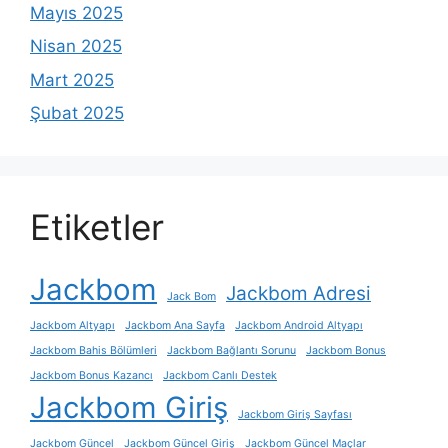
Mayıs 2025
Nisan 2025
Mart 2025
Şubat 2025
Etiketler
Jackbom
Jackbom Adresi
Jack Bom
Jackbom Altyapı
Jackbom Ana Sayfa
Jackbom Android Altyapı
Jackbom Bahis Bölümleri
Jackbom Bağlantı Sorunu
Jackbom Bonus
Jackbom Bonus Kazancı
Jackbom Canlı Destek
Jackbom Giriş
Jackbom Giriş Sayfası
Jackbom Güncel
Jackbom Güncel Giriş
Jackbom Güncel Maçlar