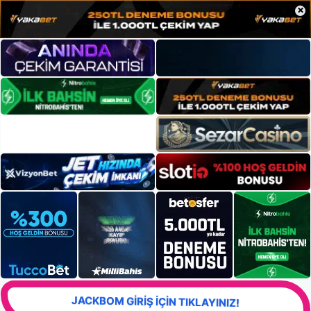
×
JACKBOM GİRİŞ İÇİN TIKLAYINIZ!