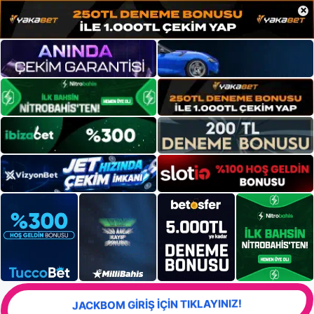
×
JACKBOM GİRİŞ İÇİN TIKLAYINIZ!