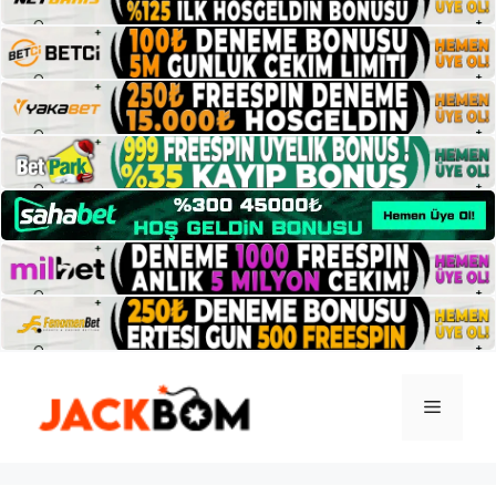
İçeriğe
atla
Menü