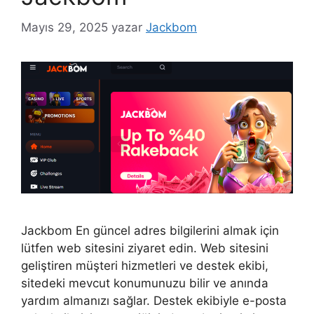
Mayıs 29, 2025
yazar
Jackbom
Jackbom En güncel adres bilgilerini almak için
lütfen web sitesini ziyaret edin. Web sitesini
geliştiren müşteri hizmetleri ve destek ekibi,
sitedeki mevcut konumunuzu bilir ve anında
yardım almanızı sağlar. Destek ekibiyle e-posta