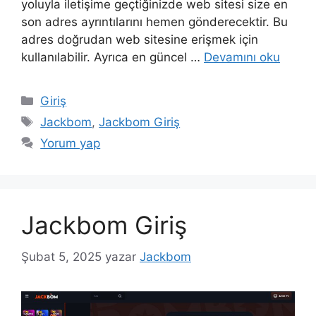
yoluyla iletişime geçtiğinizde web sitesi size en
son adres ayrıntılarını hemen gönderecektir. Bu
adres doğrudan web sitesine erişmek için
kullanılabilir. Ayrıca en güncel …
Devamını oku
Kategoriler
Giriş
Etiketler
Jackbom
,
Jackbom Giriş
Yorum yap
Jackbom Giriş
Şubat 5, 2025
yazar
Jackbom