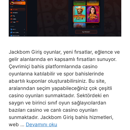
Jackbom Giriş oyunlar, yeni fırsatlar, eğlence ve
gelir alanlarında en kapsamlı fırsatları sunuyor.
Çevrimiçi bahis platformlarında casino
oyunlarına katılabilir ve spor bahislerinde
abartılı kuponlar oluşturabilirsiniz. Bu site,
aralarından seçim yapabileceğiniz çok çeşitli
casino oyunları sunmaktadır. Sektördeki en
saygın ve birinci sınıf oyun sağlayıcılardan
bazıları casino ve canlı casino oyunları
sunmaktadır. Jackbom Giriş bahis hizmetleri,
web …
Devamını oku