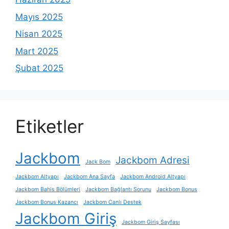
Mayıs 2025
Nisan 2025
Mart 2025
Şubat 2025
Etiketler
Jackbom
Jackbom Adresi
Jack Bom
Jackbom Altyapı
Jackbom Ana Sayfa
Jackbom Android Altyapı
Jackbom Bahis Bölümleri
Jackbom Bağlantı Sorunu
Jackbom Bonus
Jackbom Bonus Kazancı
Jackbom Canlı Destek
Jackbom Giriş
Jackbom Giriş Sayfası