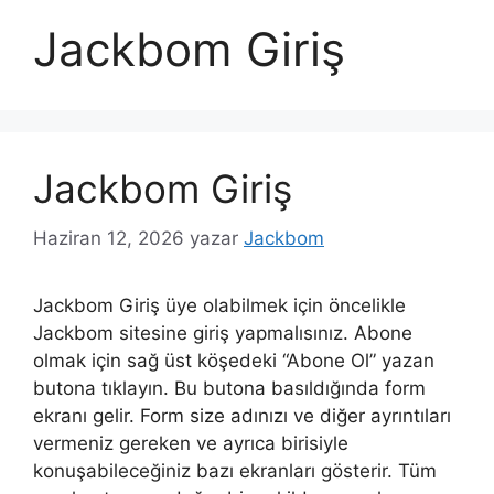
Jackbom Giriş
Jackbom Giriş
Haziran 12, 2026
yazar
Jackbom
Jackbom Giriş üye olabilmek için öncelikle
Jackbom sitesine giriş yapmalısınız. Abone
olmak için sağ üst köşedeki “Abone Ol” yazan
butona tıklayın. Bu butona basıldığında form
ekranı gelir. Form size adınızı ve diğer ayrıntıları
vermeniz gereken ve ayrıca birisiyle
konuşabileceğiniz bazı ekranları gösterir. Tüm