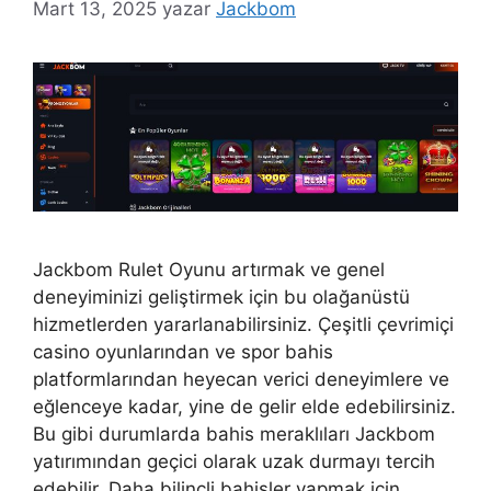
Mart 13, 2025
yazar
Jackbom
Jackbom Rulet Oyunu artırmak ve genel
deneyiminizi geliştirmek için bu olağanüstü
hizmetlerden yararlanabilirsiniz. Çeşitli çevrimiçi
casino oyunlarından ve spor bahis
platformlarından heyecan verici deneyimlere ve
eğlenceye kadar, yine de gelir elde edebilirsiniz.
Bu gibi durumlarda bahis meraklıları Jackbom
yatırımından geçici olarak uzak durmayı tercih
edebilir. Daha bilinçli bahisler yapmak için