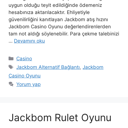
uygun olduğu teyit edildiğinde ödemeniz
hesabınıza aktarılacaktır. Ehliyetiyle
güvenilirliğini kanıtlayan Jackbom atış hızını
Jackbom Casino Oyunu değerlendirenlerden
tam not aldığı söylenebilir. Para çekme talebinizi
…
Devamını oku
Kategoriler
Casino
Etiketler
Jackbom Alternatif Bağlantı
,
Jackbom
Casino Oyunu
Yorum yap
Jackbom Rulet Oyunu