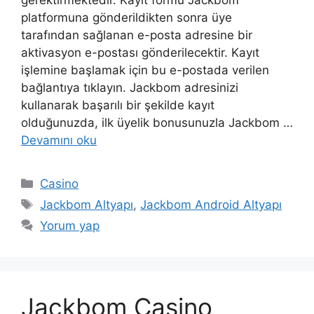
platformuna gönderildikten sonra üye
tarafından sağlanan e-posta adresine bir
aktivasyon e-postası gönderilecektir. Kayıt
işlemine başlamak için bu e-postada verilen
bağlantıya tıklayın. Jackbom adresinizi
kullanarak başarılı bir şekilde kayıt
olduğunuzda, ilk üyelik bonusunuzla Jackbom …
Devamını oku
Kategoriler
Casino
Etiketler
Jackbom Altyapı
,
Jackbom Android Altyapı
Yorum yap
Jackbom Casino