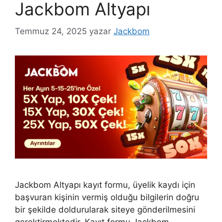
Jackbom Altyapı
Temmuz 24, 2025
yazar
Jackbom
Jackbom Altyapı kayıt formu, üyelik kaydı için
başvuran kişinin vermiş olduğu bilgilerin doğru
bir şekilde doldurularak siteye gönderilmesini
gerektirmektedir. Kayıt formu Jackbom